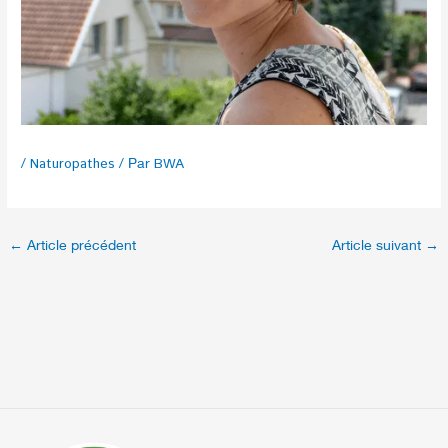
/
Naturopathes
/ Par
BWA
←
Article précédent
Article suivant
→