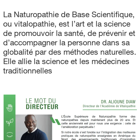
La Naturopathie de Base Scientifique,
ou vitalopathie, est l’art et la science
de promouvoir la santé, de prévenir et
d’accompagner la personne dans sa
globalité par des méthodes naturelles.
Elle allie la science et les médecines
traditionnelles