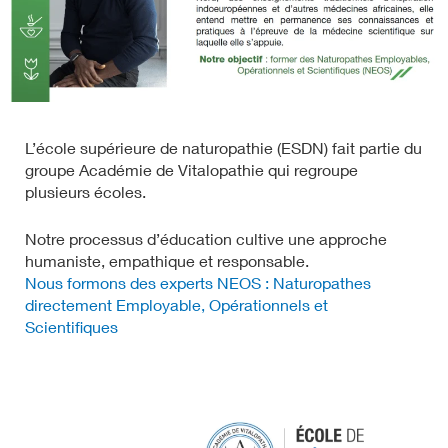
L’école supérieure de naturopathie (ESDN) fait partie du
groupe Académie de Vitalopathie qui regroupe
plusieurs écoles.
Notre processus d’éducation cultive une approche
humaniste, empathique et responsable.
Nous formons des experts NEOS : Naturopathes
directement Employable, Opérationnels et
Scientifiques