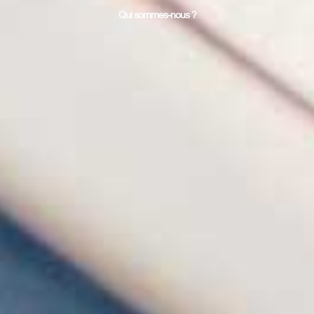
Qui sommes-nous ?