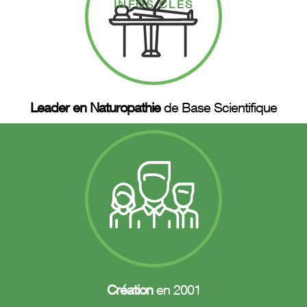
INFOS CLÉS
Leader en Naturopathie
de Base Scientifique
Création
en 2001