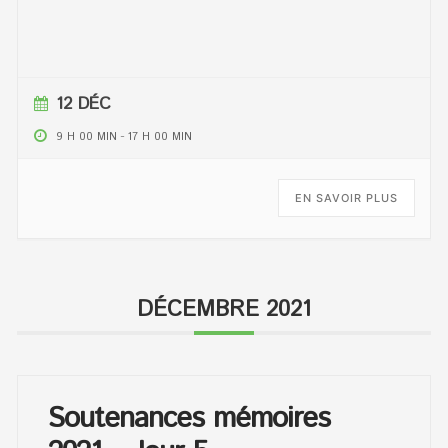
12 DÉC
9 H 00 MIN
-
17 H 00 MIN
EN SAVOIR PLUS
DÉCEMBRE 2021
Soutenances mémoires