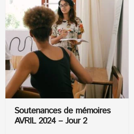
Soutenances de mémoires
AVRIL 2024 – Jour 2