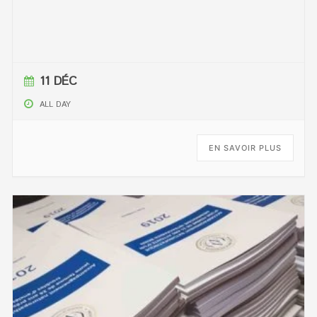
11 DÉC
ALL DAY
EN SAVOIR PLUS