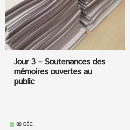
Jour 3 – Soutenances des
mémoires ouvertes au
public
09 DÉC