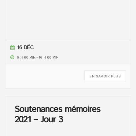
16 DÉC
9 H 00 MIN
-
16 H 00 MIN
EN SAVOIR PLUS
Soutenances mémoires
2021 – Jour 3