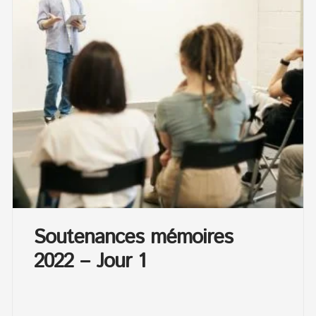
Soutenances mémoires
2022 – Jour 1