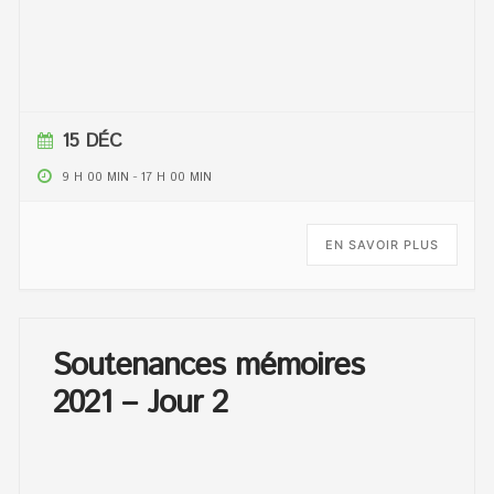
15 DÉC
9 H 00 MIN
-
17 H 00 MIN
EN SAVOIR PLUS
Soutenances mémoires
2021 – Jour 2