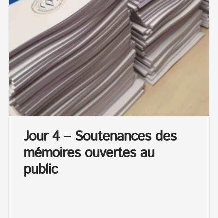
Jour 4 – Soutenances des
mémoires ouvertes au
public