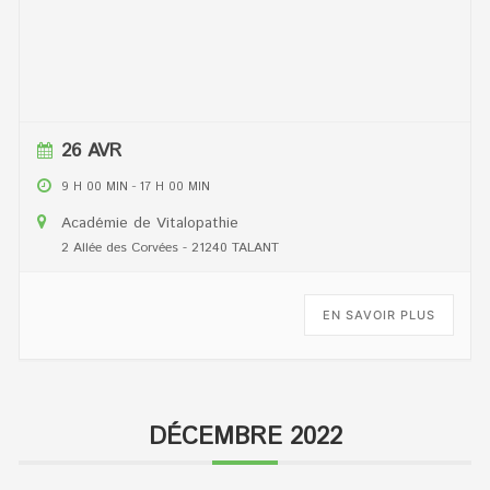
26 AVR
9 H 00 MIN
-
17 H 00 MIN
Académie de Vitalopathie
2 Allée des Corvées - 21240 TALANT
EN SAVOIR PLUS
DÉCEMBRE 2022