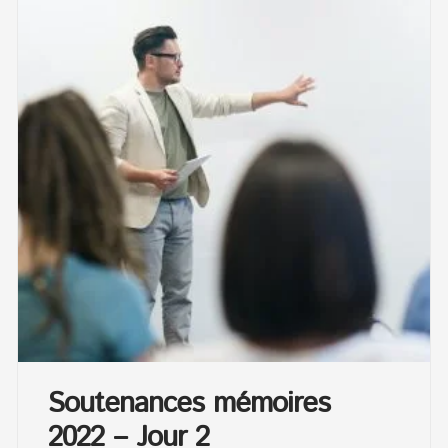
Soutenances mémoires
2022 – Jour 2