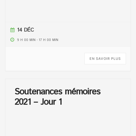
14 DÉC
9 H 00 MIN
-
17 H 00 MIN
EN SAVOIR PLUS
Soutenances mémoires
2021 – Jour 1