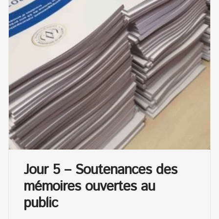
Jour 5 – Soutenances des
mémoires ouvertes au
public