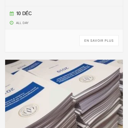
10 DÉC
ALL DAY
EN SAVOIR PLUS