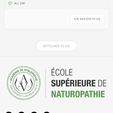
ALL DAY
EN SAVOIR PLUS
AFFICHER PLUS