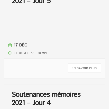
2021 – Jour 5
17 DÉC
9 H 00 MIN
-
17 H 00 MIN
EN SAVOIR PLUS
Soutenances mémoires
2021 – Jour 4