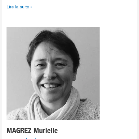
Lire la suite »
MAGREZ
Murielle
MAGREZ Murielle