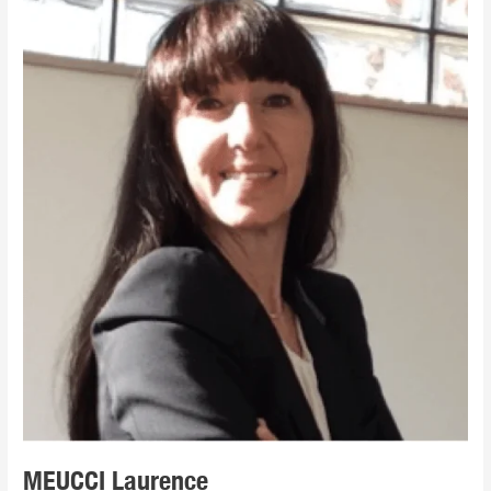
Laurence
MEUCCI Laurence