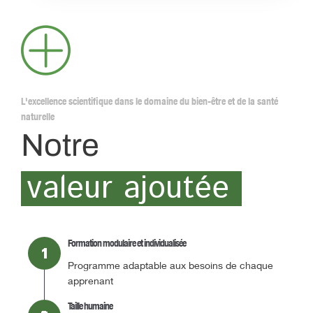
L'excellence scientifique dans le domaine du bien-être et de la santé
naturelle
Notre
valeur ajoutée
Formation modulaire et individualisée
Programme adaptable aux besoins de chaque
apprenant
Taille humaine