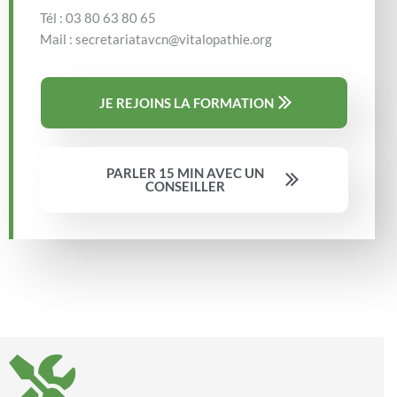
Tél : 03 80 63 80 65
Mail : secretariatavcn@vitalopathie.org
JE REJOINS LA FORMATION
PARLER 15 MIN AVEC UN
CONSEILLER