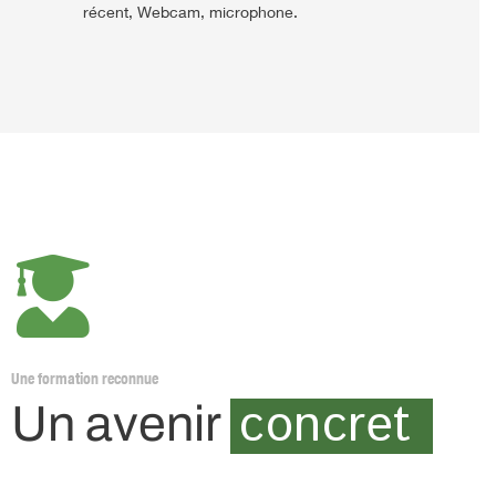
récent, Webcam, microphone.
Une formation reconnue
concret
Un avenir