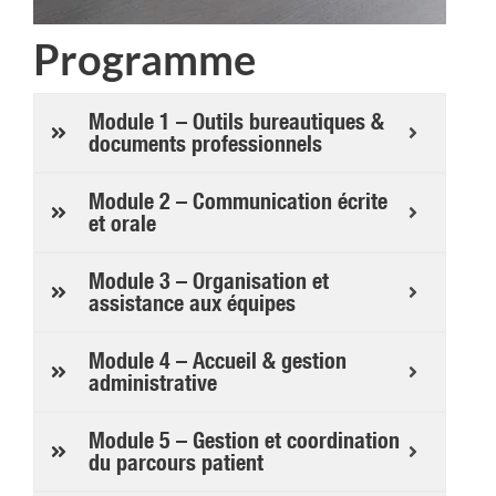
Programme
Module 1 – Outils bureautiques &
documents professionnels
Module 2 – Communication écrite
et orale
Module 3 – Organisation et
assistance aux équipes
Module 4 – Accueil & gestion
administrative
Module 5 – Gestion et coordination
du parcours patient