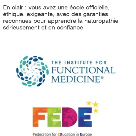
En clair : vous avez une école officielle,
éthique, exigeante, avec des garanties
reconnues pour apprendre la naturopathie
sérieusement et en confiance.