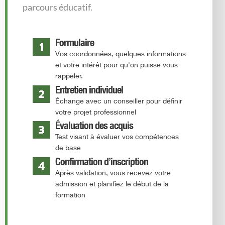
parcours éducatif.
Formulaire
Vos coordonnées, quelques informations
et votre intérêt pour qu'on puisse vous
rappeler.
Entretien individuel
Échange avec un conseiller pour définir
votre projet professionnel
Évaluation des acquis
Test visant à évaluer vos compétences
de base
Confirmation d’inscription
Après validation, vous recevez votre
admission et planifiez le début de la
formation