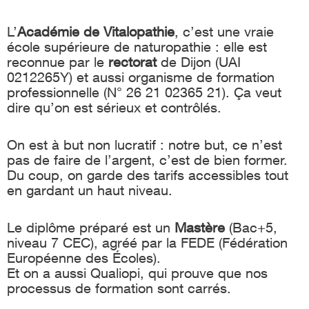
L’
Académie de Vitalopathie
, c’est une vraie
école supérieure de naturopathie : elle est
reconnue par le
rectorat
de Dijon (UAI
0212265Y) et aussi organisme de formation
professionnelle (N° 26 21 02365 21). Ça veut
dire qu’on est sérieux et contrôlés.
On est à but non lucratif : notre but, ce n’est
pas de faire de l’argent, c’est de bien former.
Du coup, on garde des tarifs accessibles tout
en gardant un haut niveau.
Le diplôme préparé est un
Mastère
(Bac+5,
niveau 7 CEC), agréé par la FEDE (Fédération
Européenne des Écoles).
Et on a aussi Qualiopi, qui prouve que nos
processus de formation sont carrés.