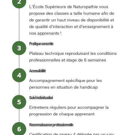
L'École Supérieure de Naturopathie vous
propose des classes a taille humaine afin de
de garantir un haut niveau de disponibilité et
de qualité d’interaction et d’enseignement à
nos apprenants !
Pratique concrète
Plateau technique reproduisant les conditions
professionnelles et stage de 6 semaines
Accessibilité
Accompagnement spécifique pour les
personnes en situation de handicap
Suivi individualisé
Entretiens réguliers pour accompagner la
progression de chaque apprenant
Reconnaissance professionnelle
Certification de niveau 4 délivrée par un jury