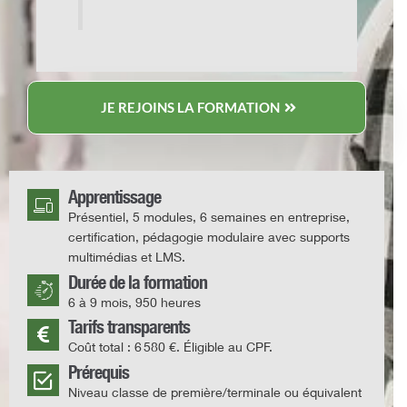
JE REJOINS LA FORMATION
Apprentissage
Présentiel, 5 modules, 6 semaines en entreprise,
certification, pédagogie modulaire avec supports
multimédias et LMS.
Durée de la formation
6 à 9 mois, 950 heures
Tarifs transparents
Coût total : 6 580 €. Éligible au CPF.
Prérequis
Niveau classe de première/terminale ou équivalent