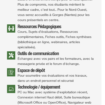
Plus de compromis, nos étudiants méritent le
meilleur cadre, c’est tout.. Pour le Nord-Ouest,
vous serez accueillis à Gorges (Nantes) pour les
cours présentiels en centre.
Ressources Pédagogiques
Cours, Sujets d’évaluations, Ressources
complémentaires, Fiches outils, Fiches synthèses
(bibliothèque en ligne, webinaires, articles
spécialisés).
Outils de communication
Échangez avec vos pairs et les formateurs, avec la
messagerie privée et le forum d'échange.
Espace de dépôt
Pour soumettre vos évaluations et vos travaux,
dans un endroit personnel et sécurisé
Technologie / équipement
PC ou Mac avec système d'exploitation récent,
Connexion internet Haut débit, Suite bureautique
(Microsoft Office ou OpenOffice), Navigateur web