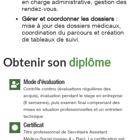
en charge administrative, gestion des
rendez‑vous.
Gérer et coordonner les dossiers
:
mise à jour des dossiers médicaux,
coordination du parcours et création
de tableaux de suivi.
Obtenir son
diplôme
Mode d'évaluation
Contrôle continu (évaluations régulières des
acquis), évaluation pendant le stage en entreprise
(6 semaines), puis examen final comprenant des
mises en situation professionnelles et un entretien
technique
Certificat
Titre professionnel de Secrétaire Assistant
Médico‑Social (niveau 4 – Bac). La certification est