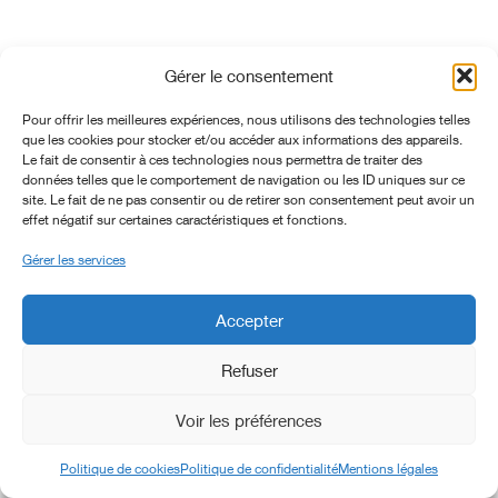
Gérer le consentement
Pour offrir les meilleures expériences, nous utilisons des technologies telles
que les cookies pour stocker et/ou accéder aux informations des appareils.
Le fait de consentir à ces technologies nous permettra de traiter des
données telles que le comportement de navigation ou les ID uniques sur ce
site. Le fait de ne pas consentir ou de retirer son consentement peut avoir un
effet négatif sur certaines caractéristiques et fonctions.
Gérer les services
Accepter
Refuser
Voir les préférences
Politique de cookies
Politique de confidentialité
Mentions légales