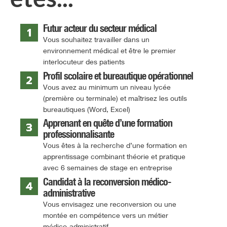
Futur acteur du secteur médical
Vous souhaitez travailler dans un
environnement médical et être le premier
interlocuteur des patients
Profil scolaire et bureautique opérationnel
Vous avez au minimum un niveau lycée
(première ou terminale) et maîtrisez les outils
bureautiques (Word, Excel)
Apprenant en quête d’une formation
professionnalisante
Vous êtes à la recherche d’une formation en
apprentissage combinant théorie et pratique
avec 6 semaines de stage en entreprise
Candidat à la reconversion médico-
administrative
Vous envisagez une reconversion ou une
montée en compétence vers un métier
médico‑administratif