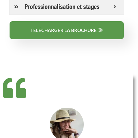
Professionnalisation et stages
TÉLÉCHARGER LA BROCHURE