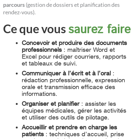
parcours
(gestion de dossiers et planification des
rendez‑vous).
Ce que vous
saurez faire
Concevoir et produire des documents
professionnels
: maîtriser Word et
Excel pour rédiger courriers, rapports
et tableaux de suivi.
Communiquer à l’écrit et à l’oral
:
rédaction professionnelle, expression
orale et transmission efficace des
informations.
Organiser et planifier
: assister les
équipes médicales, gérer les activités
et utiliser des outils de pilotage.
Accueillir et prendre en charge les
patients
: techniques d’accueil, prise