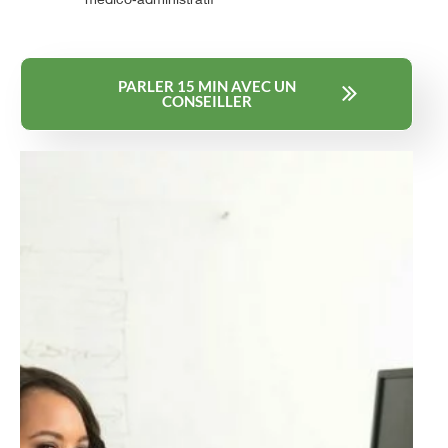
PARLER 15 MIN AVEC UN
CONSEILLER