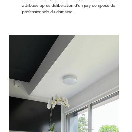
attribuée après délibération d’un jury composé de
professionnels du domaine.