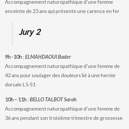
Accompagnement naturopathique d’une femme
enceinte de 23 ans qui présente une carence en fer
Jury 2
9h -10h
:
ELMAHDAOUI Bader
Accompagnement naturopathique d’une femme de
42 ans pour soulager des douleurs lié à une hernie
dorsale L5-S1
10h – 11h
:
BELLO TALBOT Sarah
Accompagnement naturopathique d’une femme de
36 ans pendant son troisième trimestre de grossesse