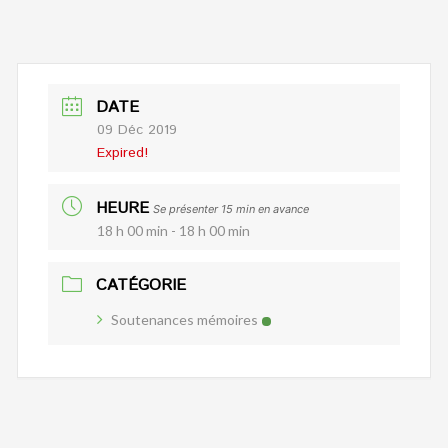
DATE
09 Déc 2019
Expired!
HEURE
Se présenter 15 min en avance
18 h 00 min - 18 h 00 min
CATÉGORIE
Soutenances mémoires