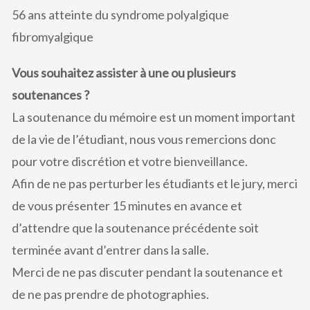
56 ans atteinte du syndrome polyalgique
fibromyalgique
V
ous souhaitez assister à une ou plusieurs
soutenances ?
La soutenance du mémoire est un moment important
de la vie de l’étudiant, nous vous remercions donc
pour votre discrétion et votre bienveillance.
Afin de ne pas perturber les étudiants et le jury, merci
de vous présenter 15 minutes en avance et
d’attendre que la soutenance précédente soit
terminée avant d’entrer dans la salle.
Merci de ne pas discuter pendant la soutenance et
de ne pas prendre de photographies.