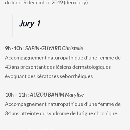
du lundi 9 décembre 2019 (deux jury) :
Jury 1
9h -10h
:
SAPIN-GUYARD Christelle
Accompagnement naturopathique d’une femme de
43 ans présentant des lésions dermatologiques
évoquant des kératoses seborrhéiques
10h – 11h
:
AUZOU BAHIM Marylise
Accompagnement naturopathique d’une femme de
34 ans atteinte du syndrome de fatigue chronique