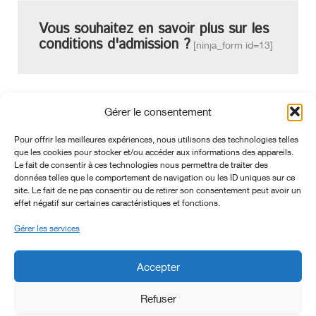
Vous souhaitez en savoir plus sur les
conditions d'admission ?
[ninja_form id=13]
Gérer le consentement
Pour offrir les meilleures expériences, nous utilisons des technologies telles
que les cookies pour stocker et/ou accéder aux informations des appareils.
Le fait de consentir à ces technologies nous permettra de traiter des
données telles que le comportement de navigation ou les ID uniques sur ce
site. Le fait de ne pas consentir ou de retirer son consentement peut avoir un
effet négatif sur certaines caractéristiques et fonctions.
Gérer les services
Accepter
Refuser