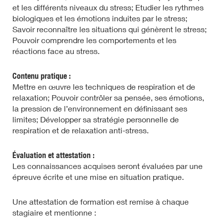
et les différents niveaux du stress; Etudier les rythmes
biologiques et les émotions induites par le stress;
Savoir reconnaître les situations qui génèrent le stress;
Pouvoir comprendre les comportements et les
réactions face au stress.
Contenu pratique :
Mettre en œuvre les techniques de respiration et de
relaxation; Pouvoir contrôler sa pensée, ses émotions,
la pression de l’environnement en définissant ses
limites; Développer sa stratégie personnelle de
respiration et de relaxation anti-stress.
Évaluation et attestation :
Les connaissances acquises seront évaluées par une
épreuve écrite et une mise en situation pratique.
Une attestation de formation est remise à chaque
stagiaire et mentionne :