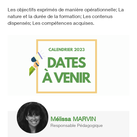
Les objectifs exprimés de manière opérationnelle; La
nature et la durée de la formation; Les contenus
dispensés; Les compétences acquises.
Mélissa MARVIN
Responsable Pédagogique