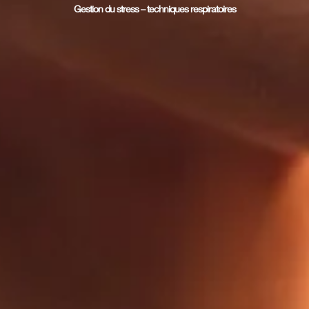
Gestion du stress – techniques respiratoires